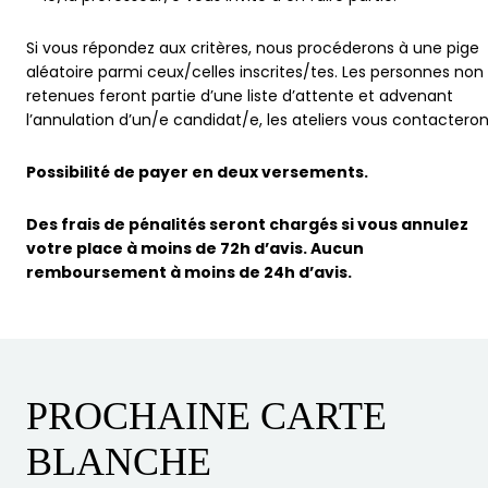
Si vous répondez aux critères, nous procéderons à une pige
aléatoire parmi ceux/celles inscrites/tes.
Les personnes non
retenues feront partie d’une liste d’attente et advenant
l’annulation d’un/e candidat/e, les ateliers vous contacteron
Possibilité de payer en deux versements.
Des frais de pénalités seront chargés si vous annulez
votre place à moins de 72h d’avis. Aucun
remboursement à moins de 24h d’avis.
PROCHAINE CARTE
BLANCHE