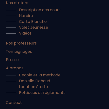
Nos ateliers
Description des cours
Horaire
Carte Blanche
Volet Jeunesse
Vidéos
Nos professeurs
Témoignages
Presse
À propos
L’école et la méthode
Danielle Fichaud
Location Studio
Politiques et règlements
Contact