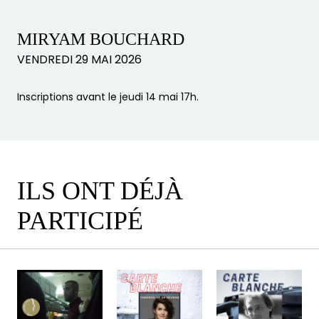
MIRYAM BOUCHARD
VENDREDI 29 MAI 2026
Inscriptions avant le jeudi 14 mai 17h.
ILS ONT DÉJÀ
PARTICIPÉ