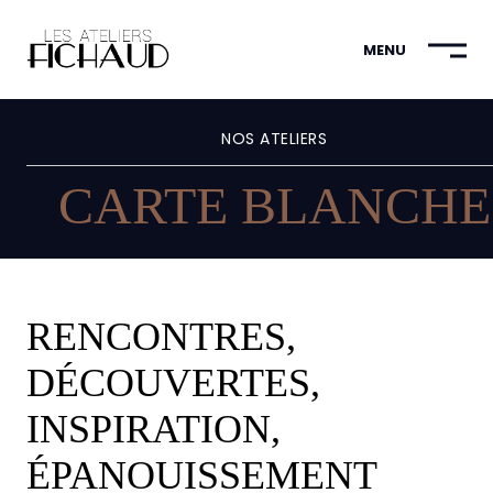
MENU
NOS ATELIERS
CARTE BLANCHE
RENCONTRES,
DÉCOUVERTES,
INSPIRATION,
ÉPANOUISSEMENT